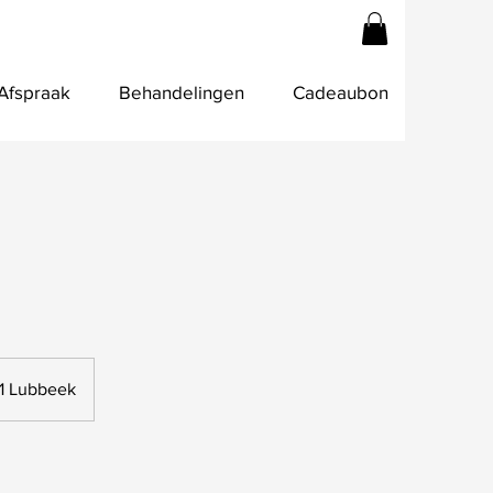
 Afspraak
Behandelingen
Cadeaubon
11 Lubbeek